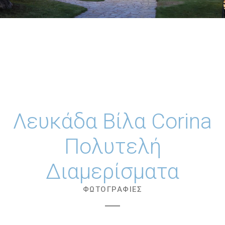
Λευκάδα Βίλα Corina
Πολυτελή
Διαμερίσματα
ΦΩΤΟΓΡΑΦΊΕΣ