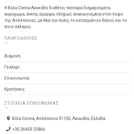
Η Βίλα Corina Λευκάδα διαθέτει τέσσερα διαμερίσματα,
ευρύχωρα, άνετα, όμορφα, πλήρως ανακαινισμένα στον λόφο
της Απόλπαινας, με θέα την πόλη, το καταπράσινο δάσος και το
Ιόνιο πέλαγος.
ΠΛΗΡΟΦΟΡΙΕΣ
Διαμονή
Γκαλερί
Επικοινωνία
Κρατήσεις
ΣΤΟΙΧΕΊΑ ΕΠΙΚΟΙΝΩΝΊΑΣ
Βίλα Corina, Απόλπαινα 31100, Λευκάδα, Ελλάδα
+30 26450 25866