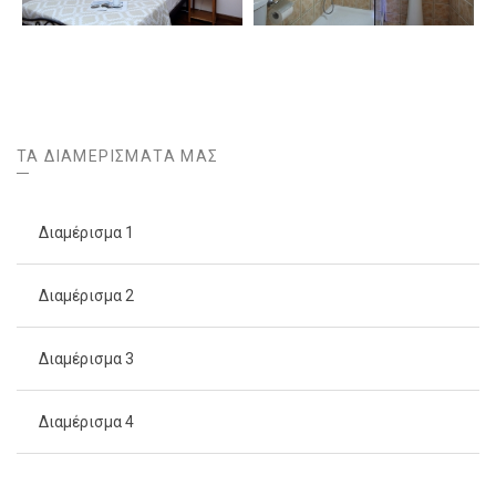
ΤΑ ΔΙΑΜΕΡΊΣΜΑΤΑ ΜΑΣ
Διαμέρισμα 1
Διαμέρισμα 2
Διαμέρισμα 3
Διαμέρισμα 4